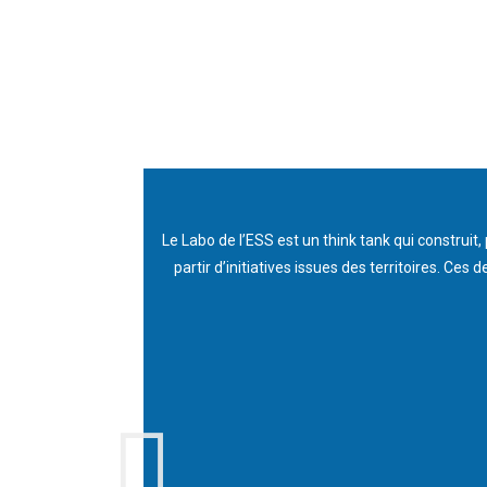
Le Labo de l’ESS est un think tank qui construit
partir d’initiatives issues des territoires. C