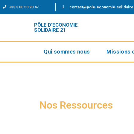
+33 3 80 50 90 47
contact@pole-economie-solidaire
PÔLE D'ECONOMIE
SOLIDAIRE 21
Qui sommes nous
Missions 
Nos Ressources