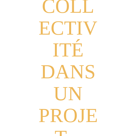
COLL
ECTIV
ITÉ
DANS
UN
PROJE