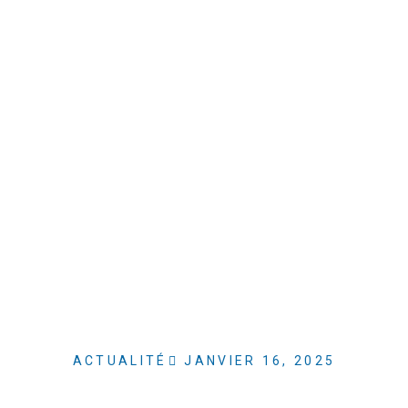
ACTUALITÉ
JANVIER 16, 2025