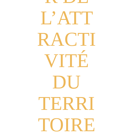
L’ATT
RACTI
VITÉ
DU
TERRI
TOIRE