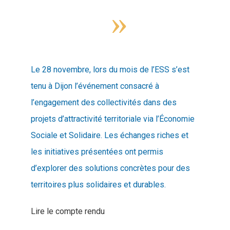
»
Le 28 novembre, lors du mois de l’ESS s’est
tenu à Dijon l’événement consacré à
l’engagement des collectivités dans des
projets d’attractivité territoriale via l’Économie
Sociale et Solidaire. Les échanges riches et
les initiatives présentées ont permis
d’explorer des solutions concrètes pour des
territoires plus solidaires et durables.
Lire le compte rendu