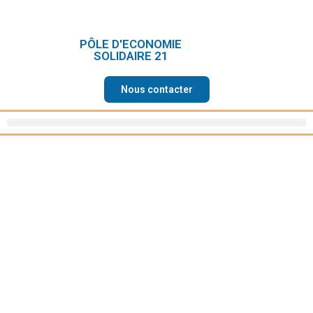
PÔLE D'ECONOMIE
SOLIDAIRE 21
Nous contacter