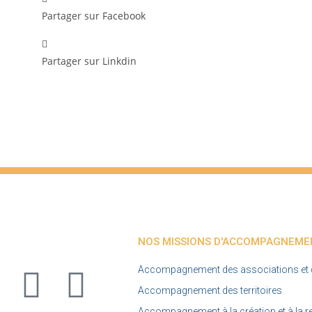
Partager sur Facebook
Partager sur Linkdin
NOS MISSIONS D'ACCOMPAGNEME
Accompagnement des associations et de
Accompagnement des territoires
Accompagnement à la création et à la rep