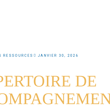
S RESSOURCES
JANVIER 30, 2026
PERTOIRE DE
COMPAGNEMEN