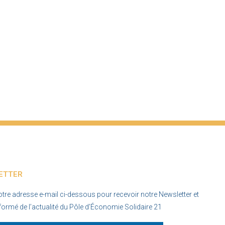
ETTER
otre adresse e-mail ci-dessous pour recevoir notre Newsletter et
nformé de l’actualité du Pôle d’Économie Solidaire 21