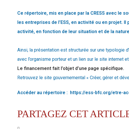
Ce répertoire, mis en place par la CRESS avec le sou
les entreprises de l’ESS, en activité ou en projet. I
activité, en fonction de leur situation et de la natur
Ainsi, la présentation est structurée sur une typologie
avec l’organisme porteur et un lien sur le site internet 
Le financement fait l’objet d’une page spécifique.
Retrouvez le site gouvernemental « Créer, gérer et dév
Accéder au répertoire :
https://ess-bfc.org/etre-
PARTAGEZ CET ARTICLE