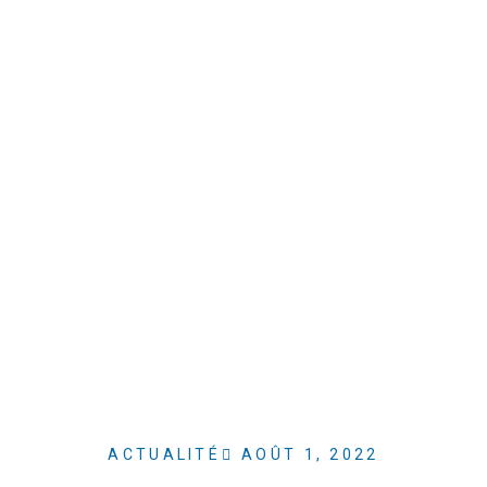
ACTUALITÉ
AOÛT 1, 2022