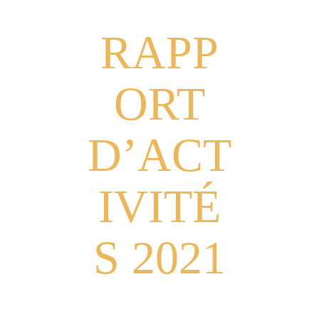
RAPP
ORT
D’ACT
IVITÉ
S 2021