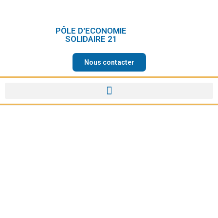
PÔLE D'ECONOMIE
SOLIDAIRE 21
Nous contacter