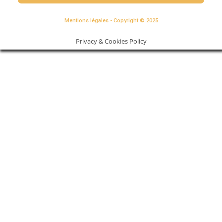
Mentions légales - Copyright © 2025
Privacy & Cookies Policy