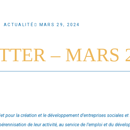
ACTUALITÉ
MARS 29, 2024
TER – MARS 
pour la création et le développement d’entreprises sociales et soli
érennisation de leur activité, au service de l’emploi et du déve