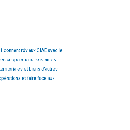
 donnent rdv aux SIAE avec le
 Les coopérations existantes
rritoriales et biens d’autres
opérations et faire face aux