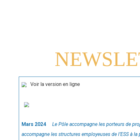
NEWSLET
Voir la version en ligne
Mars 2024
Le Pôle accompagne les porteurs de projet 
accompagne les structures employeuses de l’ESS à la p