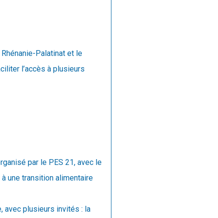
 Rhénanie-Palatinat et le
iliter l’accès à plusieurs
organisé par le PES 21, avec le
 à une transition alimentaire
avec plusieurs invités : la