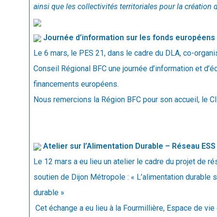
ainsi que les collectivités territoriales pour la création
Journée d’information sur les fonds européens
Le 6 mars, le PES 21, dans le cadre du DLA, co-organis
Conseil Régional BFC une journée d’information et d’éch
financements européens.
Nous remercions la Région BFC pour son accueil, le CI
Atelier sur l’Alimentation Durable – Réseau ESS
Le 12 mars a eu lieu un atelier le cadre du projet de r
soutien de Dijon Métropole : « L’alimentation durable su
durable »
Cet échange a eu lieu à la Fourmillière, Espace de vie