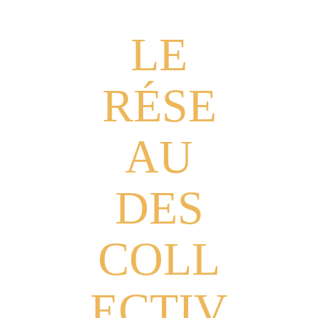
LE
RÉSE
AU
DES
COLL
ECTIV