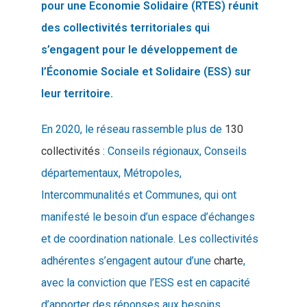
pour une Economie Solidaire (RTES) réunit
des collectivités territoriales qui
s’engagent pour le développement de
l’Économie Sociale et Solidaire (ESS) sur
leur territoire.
En 2020, le réseau rassemble plus de
130
collectivités
: Conseils régionaux, Conseils
départementaux, Métropoles,
Intercommunalités et Communes, qui ont
manifesté le besoin d’un espace d’échanges
et de coordination nationale. Les collectivités
adhérentes s’engagent autour d’une
charte
,
avec la conviction que l’ESS est en capacité
d’apporter des réponses aux besoins