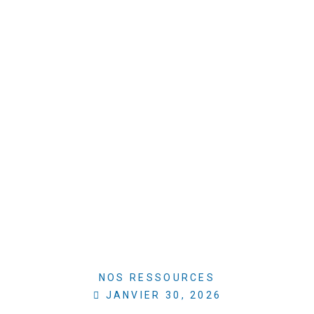
NOS RESSOURCES
JANVIER 30, 2026