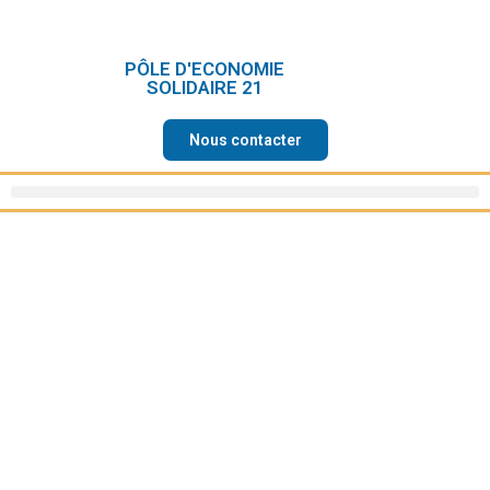
PÔLE D'ECONOMIE
SOLIDAIRE 21
Nous contacter