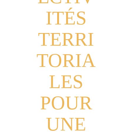
ITÉS
TERRI
TORIA
LES
POUR
UNE