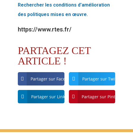
Rechercher les conditions d’amélioration
des politiques mises en œuvre.
https://www.rtes.fr/
PARTAGEZ CET
ARTICLE !
Partager sur Facebook
Partager sur Twitter
Partager sur Linkdin
Partager sur Pinterest