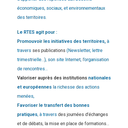
économiques, sociaux, et environnementaux
des territoires.
Le RTES agit pour :
Promouvoir les initiatives des territoires,
à
travers
ses publications
(Newsletter, lettre
trimestrielle…), son site Internet, l’organisation
de rencontres…
Valoriser auprès des institutions
nationales
et européennes
la richesse des actions
menées,
Favoriser le transfert des bonnes
pratiques
, à travers
des journées d’échanges
et de débats, la mise en place de formations…