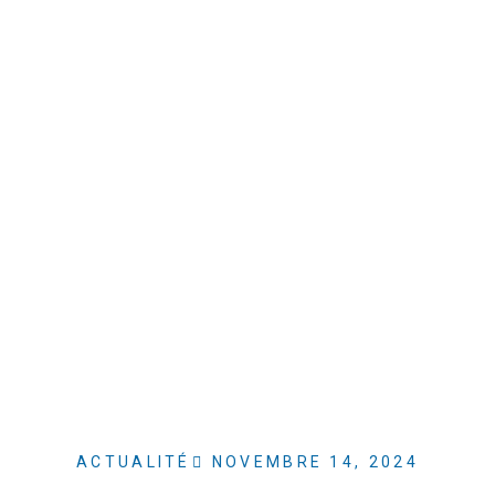
ACTUALITÉ
NOVEMBRE 14, 2024