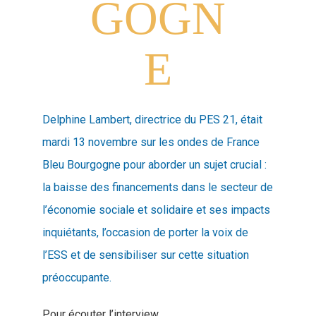
GOGN
E
Delphine Lambert, directrice du PES 21, était
mardi 13 novembre sur les ondes de France
Bleu Bourgogne pour aborder un sujet crucial :
la baisse des financements dans le secteur de
l’économie sociale et solidaire et ses impacts
inquiétants, l’occasion de porter la voix de
l’ESS et de sensibiliser sur cette situation
préoccupante.
Pour écouter l’interview