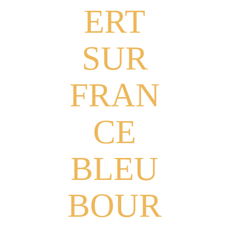
ERT
SUR
FRAN
CE
BLEU
BOUR