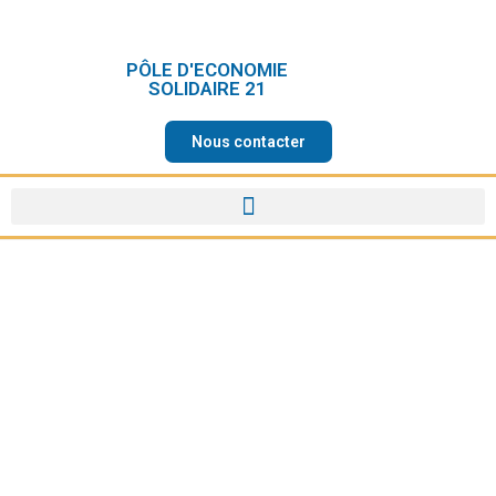
PÔLE D'ECONOMIE
SOLIDAIRE 21
Nous contacter