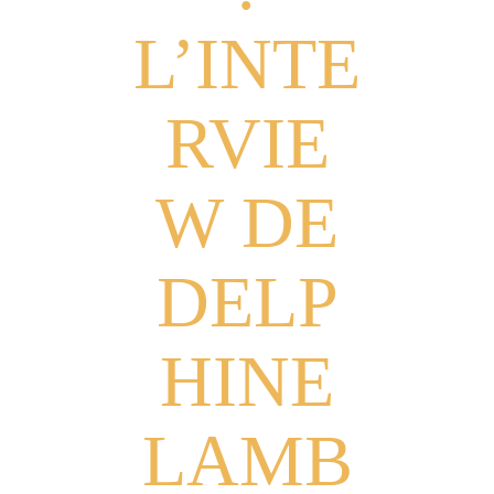
L’INTE
RVIE
W DE
DELP
HINE
LAMB